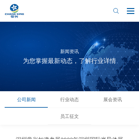
新闻资讯
为您掌握最新动态，了解行业详情
首页
关于我们
公司新闻
行业动态
展会资讯
产品中心
员工征文
新闻资讯
在线预订