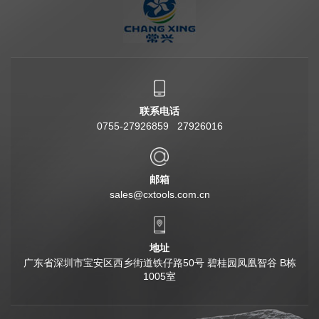
联系电话
0755-27926859 27926016
邮箱
sales@cxtools.com.cn
地址
广东省深圳市宝安区西乡街道铁仔路50号 碧桂园凤凰智谷 B栋
1005室