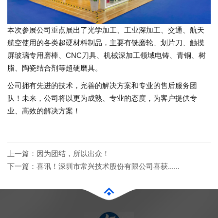
本次参展公司重点展出了光学加工、工业深加工、交通、航天
航空使用的各类超硬材料制品，主要有铣磨轮、划片刀、触摸
屏玻璃专用磨棒、CNC刀具、机械深加工领域电铸、青铜、树
脂、陶瓷结合剂等超硬磨具。
公司拥有先进的技术，完善的解决方案和专业的售后服务团
队！未来，公司将以更为成熟、专业的态度，为客户提供专
业、高效的解决方案！
上一篇：
因为团结，所以出众！
下一篇：
喜讯！深圳市常兴技术股份有限公司喜获......