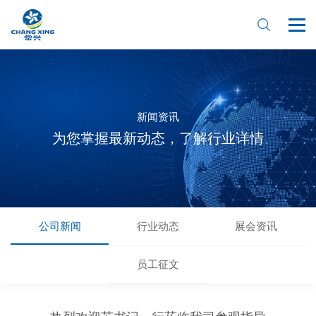
新闻资讯
为您掌握最新动态，了解行业详情
首页
关于我们
产品中心
公司新闻
行业动态
展会资讯
新闻资讯
员工征文
在线预订