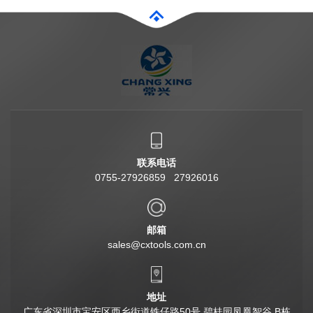
联系电话
0755-27926859 27926016
邮箱
sales@cxtools.com.cn
地址
广东省深圳市宝安区西乡街道铁仔路50号 碧桂园凤凰智谷 B栋