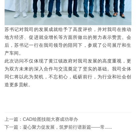
苏书记对我司的发展成就给予了高度评价，并对我司在推动
地方经济、促进就业增长等方面所做出的努力表示赞赏。会
后，苏书记一行在我司领导的陪同下，参观了公司展厅和生
产车间。
此次访问不仅体现了黄江镇政府对我司发展的高度重视，更
为双方未来的深入合作与交流奠定了坚实的基础。我司全体
同仁将以此为契机，不忘初心，砥砺前行，为行业和社会创
造更多贡献。
上一篇：
CAD绘图技能大赛成功举办
下一篇：
凝心聚力促发展，筑梦前行谱新篇——常......