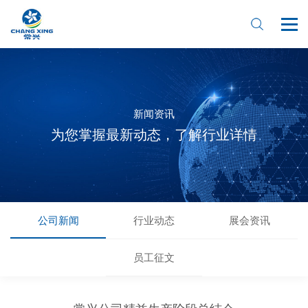
新闻资讯
为您掌握最新动态，了解行业详情
公司新闻
行业动态
展会资讯
首页
员工征文
关于我们
产品中心