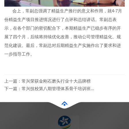
会上，常副总强调了精益生产推行的意义和作用，就4-7月
份精益生产项目推进情况进行了点评和总结讲话。常副总表
示，在各个部门的密切配合下，本期精益生产已稳步有序的开
展了四个月，后续将持续优化改善，推动公司管理精益化、规
范化建设。最后，常副总对后期精益生产实施作出了要求和进
一步指导工作。
上一篇：
常兴荣获金刚石磨头行业十大品牌榜
下一篇：
常兴技校第八期管理体系骨干培训班...