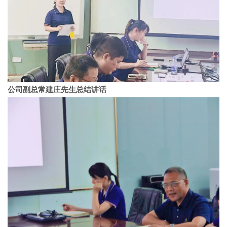
公司副总常建庄先生总结讲话