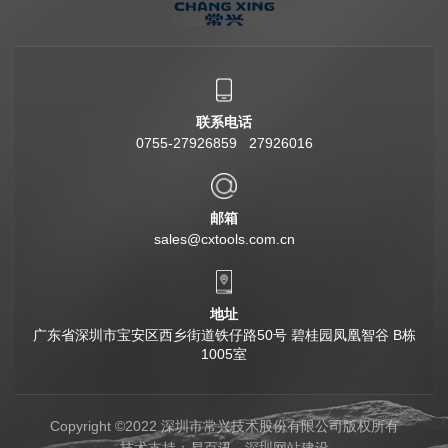
联系电话
0755-27926859 27926016
邮箱
sales@cxtools.com.cn
地址
广东省深圳市宝安区西乡街道铁仔路50号 碧桂园凤凰智谷 B栋
1005室
Copyright ©2022 深圳市常兴技术股份有限公司版权所有
技术支持：
易百讯
-
深圳网站建设